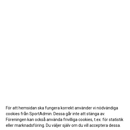
För att hemsidan ska fungera korrekt använder vi nödvändiga
cookies från SportAdmin. Dessa går inte att stänga av.
Föreningen kan också använda frivilliga cookies, t.ex. för statistik
eller marknadsföring. Du väljer själv om du vill acceptera dessa.