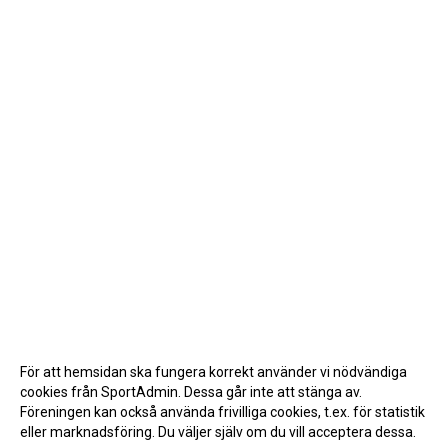
För att hemsidan ska fungera korrekt använder vi nödvändiga
cookies från SportAdmin. Dessa går inte att stänga av.
Föreningen kan också använda frivilliga cookies, t.ex. för statistik
eller marknadsföring. Du väljer själv om du vill acceptera dessa.