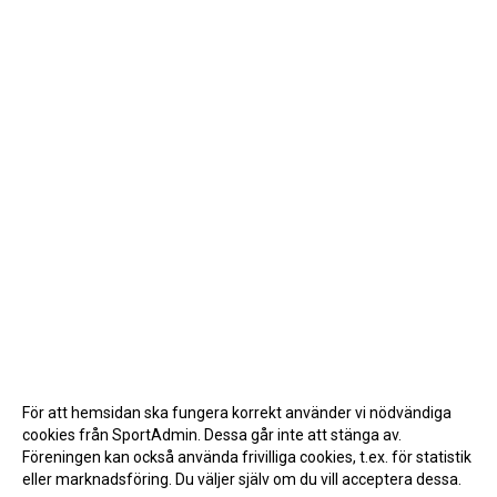
För att hemsidan ska fungera korrekt använder vi nödvändiga
cookies från SportAdmin. Dessa går inte att stänga av.
Föreningen kan också använda frivilliga cookies, t.ex. för statistik
eller marknadsföring. Du väljer själv om du vill acceptera dessa.