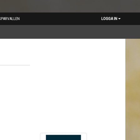
SPARVALLEN
LOGGA IN