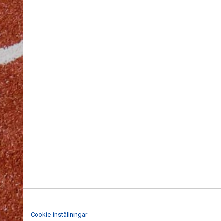
Cookie-inställningar