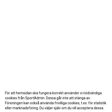
För att hemsidan ska fungera korrekt använder vi nödvändiga
cookies från SportAdmin. Dessa går inte att stänga av.
Föreningen kan också använda frivilliga cookies, t.ex. för statistik
eller marknadsföring. Du väljer själv om du vill acceptera dessa.