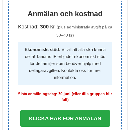
Anmälan och kostnad
Kostnad:
300 kr
(plus administrativ avgift på ca
30–40 kr)
Ekonomiskt stöd:
Vi vill att alla ska kunna
delta! Tanums IF erbjuder ekonomiskt stöd
för de familjer som behöver hjälp med
deltagaravgiften. Kontakta oss för mer
information.
Sista anmälningsdag: 30 juni (eller tills gruppen blir
full)
KLICKA HÄR FÖR ANMÄLAN