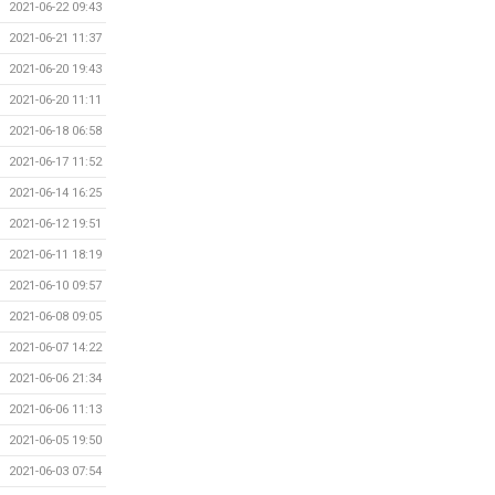
2021-06-22 09:43
2021-06-21 11:37
2021-06-20 19:43
2021-06-20 11:11
2021-06-18 06:58
2021-06-17 11:52
2021-06-14 16:25
2021-06-12 19:51
2021-06-11 18:19
2021-06-10 09:57
2021-06-08 09:05
2021-06-07 14:22
2021-06-06 21:34
2021-06-06 11:13
2021-06-05 19:50
2021-06-03 07:54