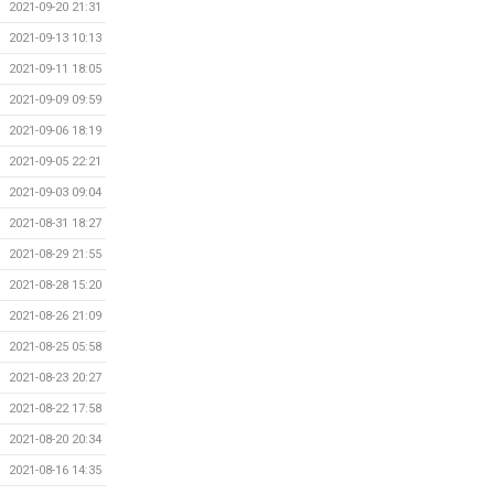
2021-09-20 21:31
2021-09-13 10:13
2021-09-11 18:05
2021-09-09 09:59
2021-09-06 18:19
2021-09-05 22:21
2021-09-03 09:04
2021-08-31 18:27
2021-08-29 21:55
2021-08-28 15:20
2021-08-26 21:09
2021-08-25 05:58
2021-08-23 20:27
2021-08-22 17:58
2021-08-20 20:34
2021-08-16 14:35