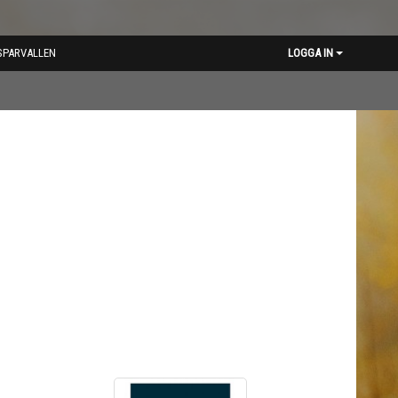
SPARVALLEN
LOGGA IN