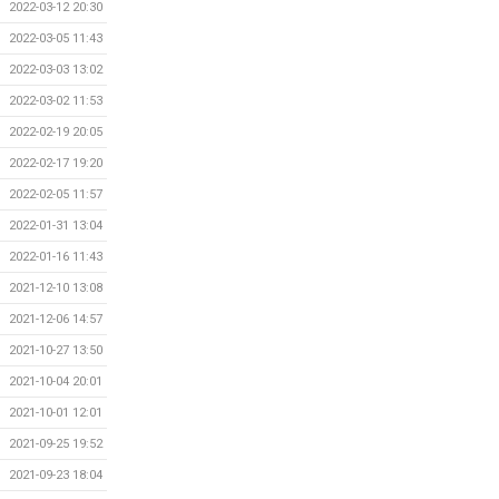
2022-03-12 20:30
2022-03-05 11:43
2022-03-03 13:02
2022-03-02 11:53
2022-02-19 20:05
2022-02-17 19:20
2022-02-05 11:57
2022-01-31 13:04
2022-01-16 11:43
2021-12-10 13:08
2021-12-06 14:57
2021-10-27 13:50
2021-10-04 20:01
2021-10-01 12:01
2021-09-25 19:52
2021-09-23 18:04