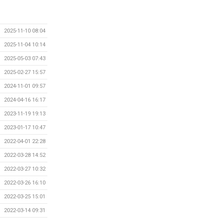
2025-11-10 08:04
2025-11-04 10:14
2025-05-03 07:43
2025-02-27 15:57
2024-11-01 09:57
2024-04-16 16:17
2023-11-19 19:13
2023-01-17 10:47
2022-04-01 22:28
2022-03-28 14:52
2022-03-27 10:32
2022-03-26 16:10
2022-03-25 15:01
2022-03-14 09:31